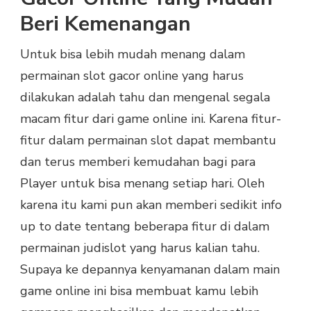
Beri Kemenangan
Untuk bisa lebih mudah menang dalam
permainan slot gacor online yang harus
dilakukan adalah tahu dan mengenal segala
macam fitur dari game online ini. Karena fitur-
fitur dalam permainan slot dapat membantu
dan terus memberi kemudahan bagi para
Player untuk bisa menang setiap hari. Oleh
karena itu kami pun akan memberi sedikit info
up to date tentang beberapa fitur di dalam
permainan judislot yang harus kalian tahu.
Supaya ke depannya kenyamanan dalam main
game online ini bisa membuat kamu lebih