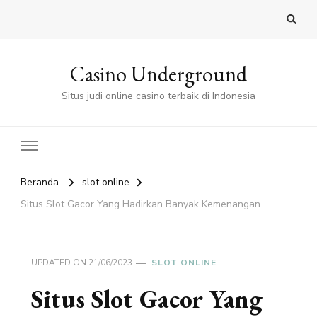
Casino Underground
Situs judi online casino terbaik di Indonesia
Beranda
slot online
Situs Slot Gacor Yang Hadirkan Banyak Kemenangan
UPDATED ON
21/06/2023
SLOT ONLINE
Situs Slot Gacor Yang