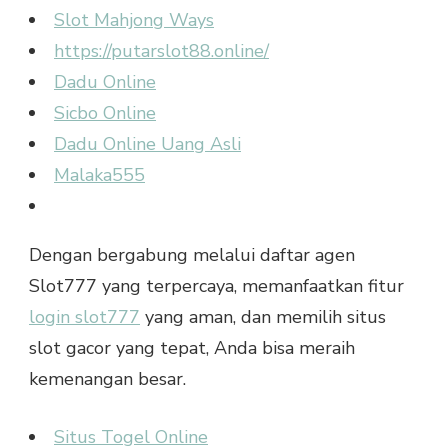
Slot Mahjong Ways
https://putarslot88.online/
Dadu Online
Sicbo Online
Dadu Online Uang Asli
Malaka555
Dengan bergabung melalui daftar agen
Slot777 yang terpercaya, memanfaatkan fitur
login slot777
yang aman, dan memilih situs
slot gacor yang tepat, Anda bisa meraih
kemenangan besar.
Situs Togel Online