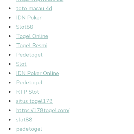
toto macau 4d
IDN Poker
Slot88
Togel Online
Togel Resmi
Pedetogel
Slot
IDN Poker Online
Pedetogel
RTP Slot
situs togel178
https://178togel.com/
slot88
pedetogel