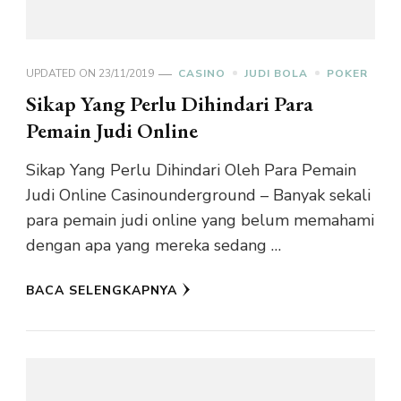
UPDATED ON
23/11/2019
CASINO
JUDI BOLA
POKER
Sikap Yang Perlu Dihindari Para
Pemain Judi Online
Sikap Yang Perlu Dihindari Oleh Para Pemain
Judi Online Casinounderground – Banyak sekali
para pemain judi online yang belum memahami
dengan apa yang mereka sedang …
BACA SELENGKAPNYA