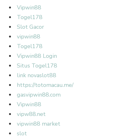
Vipwin88
Togel178
Slot Gacor
vipwin88
Togel178
Vipwin88 Login
Situs Togel178
link novaslot88
https://totomacau.me/
gasvipwin88.com
Vipwin88
vipw88.net
vipwin88 market
slot