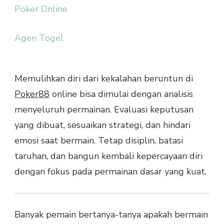
Poker Online
Agen Togel
Memulihkan diri dari kekalahan beruntun di
Poker88
online bisa dimulai dengan analisis
menyeluruh permainan. Evaluasi keputusan
yang dibuat, sesuaikan strategi, dan hindari
emosi saat bermain. Tetap disiplin, batasi
taruhan, dan bangun kembali kepercayaan diri
dengan fokus pada permainan dasar yang kuat.
Banyak pemain bertanya-tanya apakah bermain