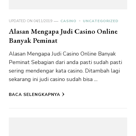
UPDATED ON
04/11/2019
CASINO
UNCATEGORIZED
Alasan Mengapa Judi Casino Online
Banyak Peminat
Alasan Mengapa Judi Casino Online Banyak
Peminat Sebagian dari anda pasti sudah pasti
sering mendengar kata casino. Ditambah lagi
sekarang ini judi casino sudah bisa …
BACA SELENGKAPNYA