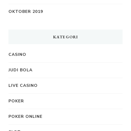
OKTOBER 2019
KATEGORI
CASINO
JUDI BOLA
LIVE CASINO
POKER
POKER ONLINE