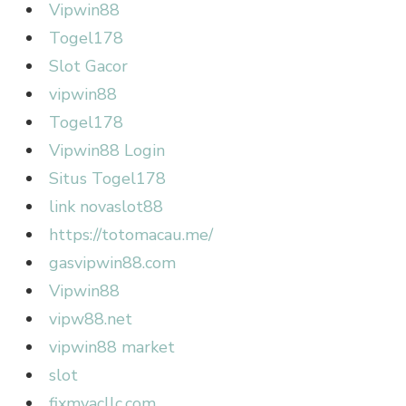
Vipwin88
Togel178
Slot Gacor
vipwin88
Togel178
Vipwin88 Login
Situs Togel178
link novaslot88
https://totomacau.me/
gasvipwin88.com
Vipwin88
vipw88.net
vipwin88 market
slot
fixmyacllc.com