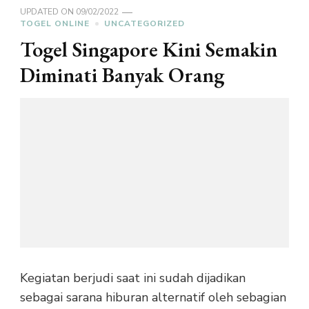
UPDATED ON
09/02/2022
TOGEL ONLINE
UNCATEGORIZED
Togel Singapore Kini Semakin
Diminati Banyak Orang
Kegiatan berjudi saat ini sudah dijadikan
sebagai sarana hiburan alternatif oleh sebagian