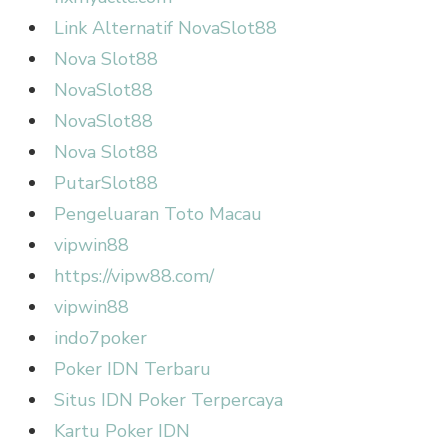
Link Alternatif NovaSlot88
Nova Slot88
NovaSlot88
NovaSlot88
Nova Slot88
PutarSlot88
Pengeluaran Toto Macau
vipwin88
https://vipw88.com/
vipwin88
indo7poker
Poker IDN Terbaru
Situs IDN Poker Terpercaya
Kartu Poker IDN