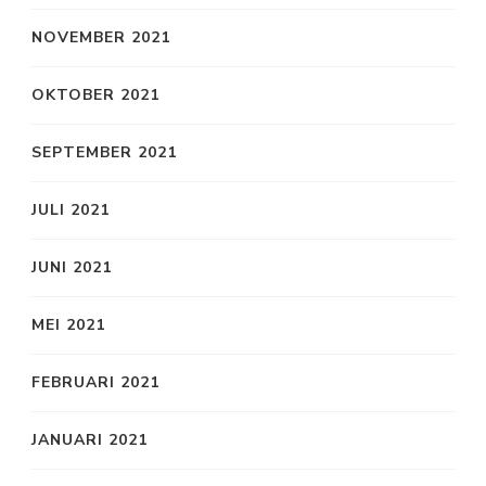
NOVEMBER 2021
OKTOBER 2021
SEPTEMBER 2021
JULI 2021
JUNI 2021
MEI 2021
FEBRUARI 2021
JANUARI 2021