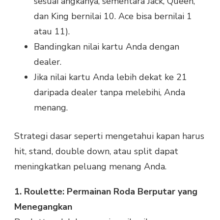
sesuai angkanya, sementara Jack, Queen,
dan King bernilai 10. Ace bisa bernilai 1
atau 11).
Bandingkan nilai kartu Anda dengan
dealer.
Jika nilai kartu Anda lebih dekat ke 21
daripada dealer tanpa melebihi, Anda
menang.
Strategi dasar seperti mengetahui kapan harus
hit, stand, double down, atau split dapat
meningkatkan peluang menang Anda.
1. Roulette: Permainan Roda Berputar yang
Menegangkan