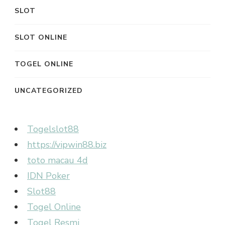
SLOT
SLOT ONLINE
TOGEL ONLINE
UNCATEGORIZED
Togelslot88
https://vipwin88.biz
toto macau 4d
IDN Poker
Slot88
Togel Online
Togel Resmi