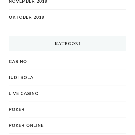
NOVEMBER 2019
OKTOBER 2019
KATEGORI
CASINO
JUDI BOLA
LIVE CASINO
POKER
POKER ONLINE