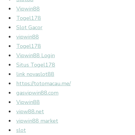
Vipwin88
Togel178
Slot Gacor
vipwin88
Togel178
Vipwin88 Login
Situs Togel178
link novaslot88
https://totomacau.me/
gasvipwin88.com
Vipwin88
vipw88.net
vipwin88 market
slot