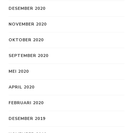
DESEMBER 2020
NOVEMBER 2020
OKTOBER 2020
SEPTEMBER 2020
MEI 2020
APRIL 2020
FEBRUARI 2020
DESEMBER 2019