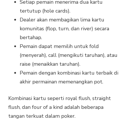
Setiap pemain menerima dua kartu
tertutup (hole cards).
Dealer akan membagikan lima kartu
komunitas (flop, turn, dan river) secara
bertahap.
Pemain dapat memilih untuk fold
(menyerah), call (mengikuti taruhan), atau
raise (menaikkan taruhan).
Pemain dengan kombinasi kartu terbaik di
akhir permainan memenangkan pot.
Kombinasi kartu seperti royal flush, straight
flush, dan four of a kind adalah beberapa
tangan terkuat dalam poker.