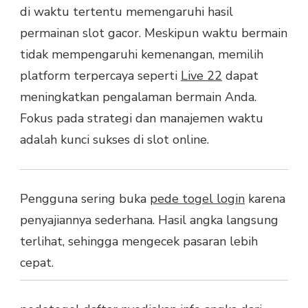
di waktu tertentu memengaruhi hasil
permainan slot gacor. Meskipun waktu bermain
tidak mempengaruhi kemenangan, memilih
platform terpercaya seperti
Live 22
dapat
meningkatkan pengalaman bermain Anda.
Fokus pada strategi dan manajemen waktu
adalah kunci sukses di slot online.
Pengguna sering buka
pede togel login
karena
penyajiannya sederhana. Hasil angka langsung
terlihat, sehingga mengecek pasaran lebih
cepat.