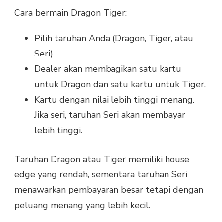
Cara bermain Dragon Tiger:
Pilih taruhan Anda (Dragon, Tiger, atau
Seri).
Dealer akan membagikan satu kartu
untuk Dragon dan satu kartu untuk Tiger.
Kartu dengan nilai lebih tinggi menang.
Jika seri, taruhan Seri akan membayar
lebih tinggi.
Taruhan Dragon atau Tiger memiliki house
edge yang rendah, sementara taruhan Seri
menawarkan pembayaran besar tetapi dengan
peluang menang yang lebih kecil.