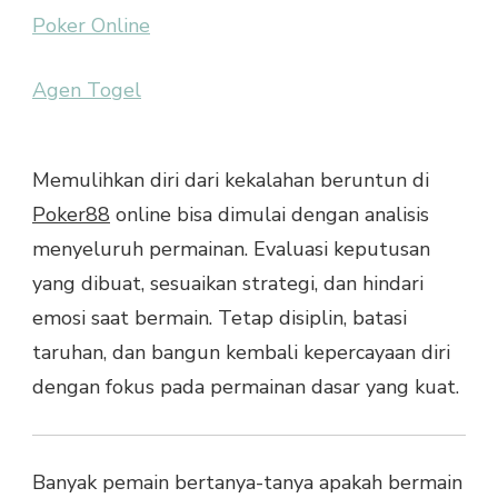
Poker Online
Agen Togel
Memulihkan diri dari kekalahan beruntun di
Poker88
online bisa dimulai dengan analisis
menyeluruh permainan. Evaluasi keputusan
yang dibuat, sesuaikan strategi, dan hindari
emosi saat bermain. Tetap disiplin, batasi
taruhan, dan bangun kembali kepercayaan diri
dengan fokus pada permainan dasar yang kuat.
Banyak pemain bertanya-tanya apakah bermain