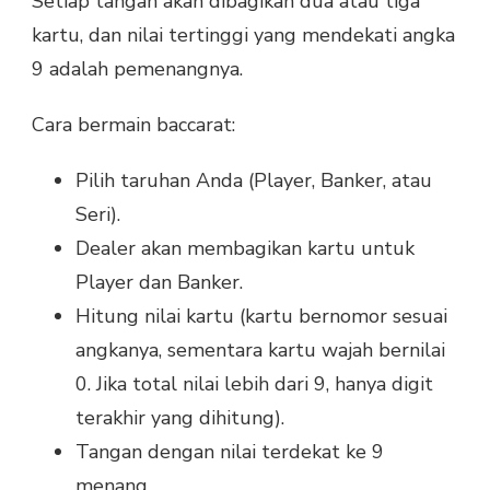
Setiap tangan akan dibagikan dua atau tiga
kartu, dan nilai tertinggi yang mendekati angka
9 adalah pemenangnya.
Cara bermain baccarat:
Pilih taruhan Anda (Player, Banker, atau
Seri).
Dealer akan membagikan kartu untuk
Player dan Banker.
Hitung nilai kartu (kartu bernomor sesuai
angkanya, sementara kartu wajah bernilai
0. Jika total nilai lebih dari 9, hanya digit
terakhir yang dihitung).
Tangan dengan nilai terdekat ke 9
menang.