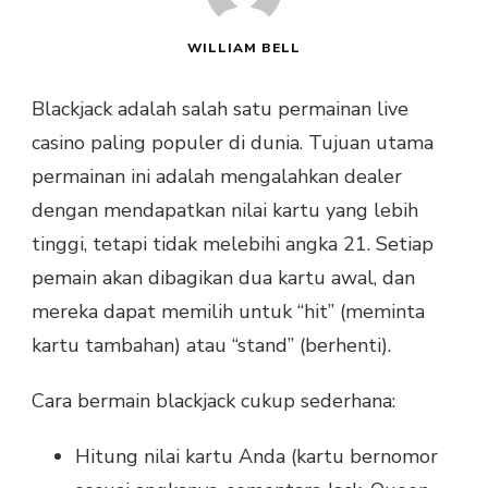
WILLIAM BELL
Blackjack adalah salah satu permainan live
casino paling populer di dunia. Tujuan utama
permainan ini adalah mengalahkan dealer
dengan mendapatkan nilai kartu yang lebih
tinggi, tetapi tidak melebihi angka 21. Setiap
pemain akan dibagikan dua kartu awal, dan
mereka dapat memilih untuk “hit” (meminta
kartu tambahan) atau “stand” (berhenti).
Cara bermain blackjack cukup sederhana:
Hitung nilai kartu Anda (kartu bernomor