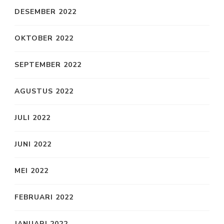
DESEMBER 2022
OKTOBER 2022
SEPTEMBER 2022
AGUSTUS 2022
JULI 2022
JUNI 2022
MEI 2022
FEBRUARI 2022
JANUARI 2022