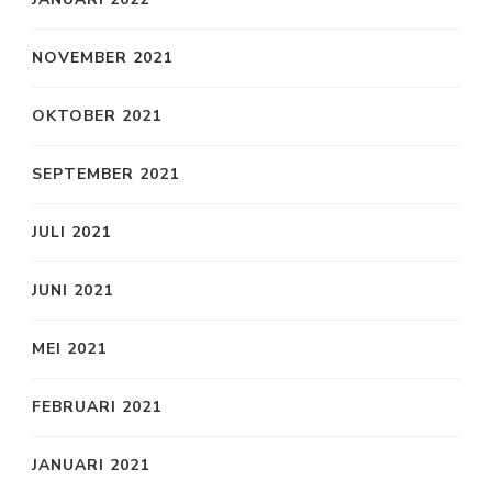
NOVEMBER 2021
OKTOBER 2021
SEPTEMBER 2021
JULI 2021
JUNI 2021
MEI 2021
FEBRUARI 2021
JANUARI 2021