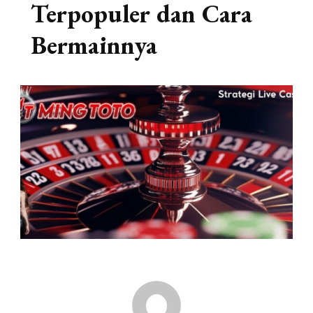
Terpopuler dan Cara
Bermainnya