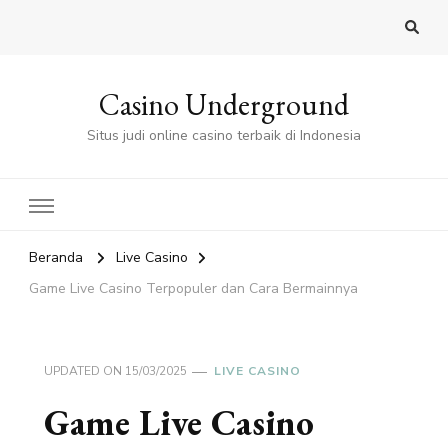
Casino Underground
Situs judi online casino terbaik di Indonesia
Beranda
Live Casino
Game Live Casino Terpopuler dan Cara Bermainnya
UPDATED ON
15/03/2025
LIVE CASINO
Game Live Casino