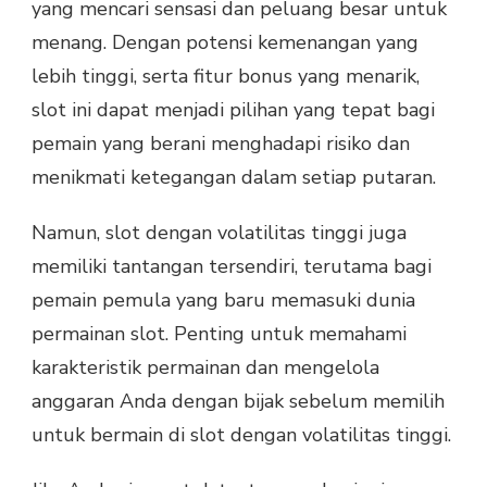
yang mencari sensasi dan peluang besar untuk
menang. Dengan potensi kemenangan yang
lebih tinggi, serta fitur bonus yang menarik,
slot ini dapat menjadi pilihan yang tepat bagi
pemain yang berani menghadapi risiko dan
menikmati ketegangan dalam setiap putaran.
Namun, slot dengan volatilitas tinggi juga
memiliki tantangan tersendiri, terutama bagi
pemain pemula yang baru memasuki dunia
permainan slot. Penting untuk memahami
karakteristik permainan dan mengelola
anggaran Anda dengan bijak sebelum memilih
untuk bermain di slot dengan volatilitas tinggi.