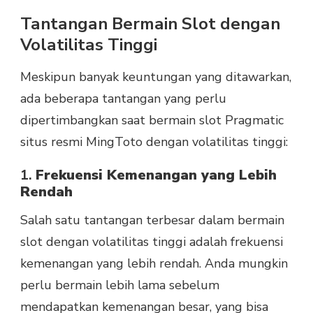
Tantangan Bermain Slot dengan
Volatilitas Tinggi
Meskipun banyak keuntungan yang ditawarkan,
ada beberapa tantangan yang perlu
dipertimbangkan saat bermain slot Pragmatic
situs resmi MingToto dengan volatilitas tinggi:
1.
Frekuensi Kemenangan yang Lebih
Rendah
Salah satu tantangan terbesar dalam bermain
slot dengan volatilitas tinggi adalah frekuensi
kemenangan yang lebih rendah. Anda mungkin
perlu bermain lebih lama sebelum
mendapatkan kemenangan besar, yang bisa