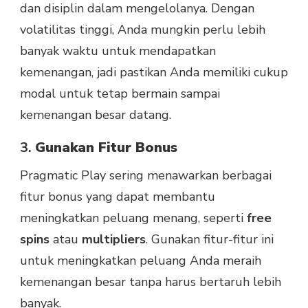
dan disiplin dalam mengelolanya. Dengan
volatilitas tinggi, Anda mungkin perlu lebih
banyak waktu untuk mendapatkan
kemenangan, jadi pastikan Anda memiliki cukup
modal untuk tetap bermain sampai
kemenangan besar datang.
3.
Gunakan Fitur Bonus
Pragmatic Play sering menawarkan berbagai
fitur bonus yang dapat membantu
meningkatkan peluang menang, seperti
free
spins
atau
multipliers
. Gunakan fitur-fitur ini
untuk meningkatkan peluang Anda meraih
kemenangan besar tanpa harus bertaruh lebih
banyak.