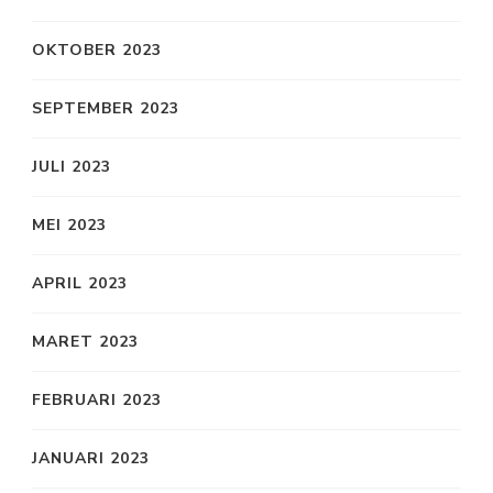
OKTOBER 2023
SEPTEMBER 2023
JULI 2023
MEI 2023
APRIL 2023
MARET 2023
FEBRUARI 2023
JANUARI 2023