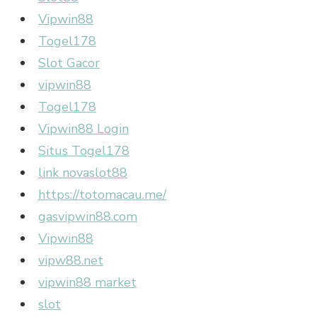
Vipwin88
Togel178
Slot Gacor
vipwin88
Togel178
Vipwin88 Login
Situs Togel178
link novaslot88
https://totomacau.me/
gasvipwin88.com
Vipwin88
vipw88.net
vipwin88 market
slot