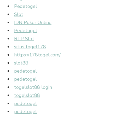
Pedetogel
Slot
IDN Poker Online
Pedetogel
RTP Slot
situs togel178
https://178togel.com/
slot88
pedetogel
pedetogel
togelslot88 login
togelslot88
pedetogel
pedetogel