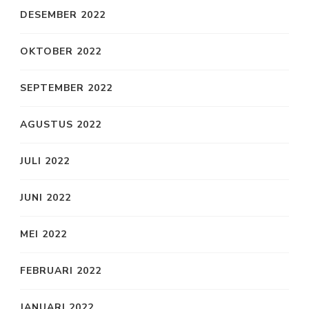
DESEMBER 2022
OKTOBER 2022
SEPTEMBER 2022
AGUSTUS 2022
JULI 2022
JUNI 2022
MEI 2022
FEBRUARI 2022
JANUARI 2022