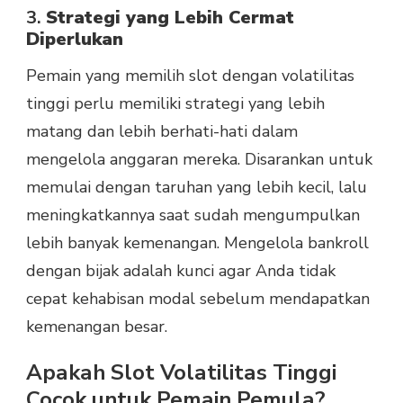
3.
Strategi yang Lebih Cermat
Diperlukan
Pemain yang memilih slot dengan volatilitas
tinggi perlu memiliki strategi yang lebih
matang dan lebih berhati-hati dalam
mengelola anggaran mereka. Disarankan untuk
memulai dengan taruhan yang lebih kecil, lalu
meningkatkannya saat sudah mengumpulkan
lebih banyak kemenangan. Mengelola bankroll
dengan bijak adalah kunci agar Anda tidak
cepat kehabisan modal sebelum mendapatkan
kemenangan besar.
Apakah Slot Volatilitas Tinggi
Cocok untuk Pemain Pemula?