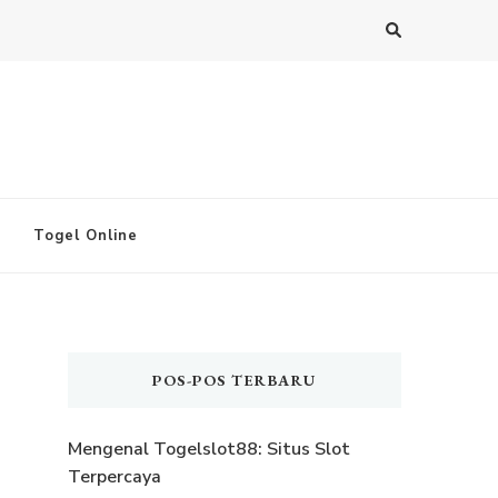
Togel Online
POS-POS TERBARU
Mengenal Togelslot88: Situs Slot
Terpercaya