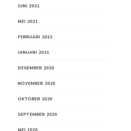
JUNI 2021
MEI 2021
FEBRUARI 2021
JANUARI 2021
DESEMBER 2020
NOVEMBER 2020
OKTOBER 2020
SEPTEMBER 2020
MEI 2020