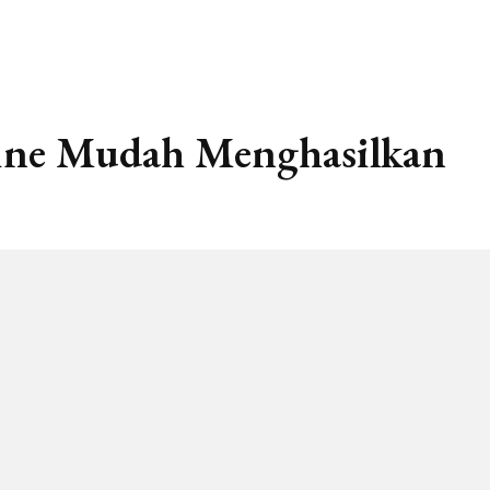
ine Mudah Menghasilkan