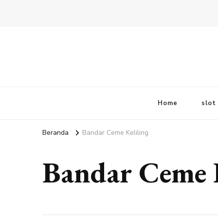
Home
slot
Beranda
Bandar Ceme Keliling
Bandar Ceme K