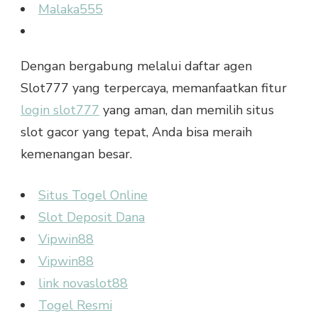
Malaka555
Dengan bergabung melalui daftar agen
Slot777 yang terpercaya, memanfaatkan fitur
login slot777
yang aman, dan memilih situs
slot gacor yang tepat, Anda bisa meraih
kemenangan besar.
Situs Togel Online
Slot Deposit Dana
Vipwin88
Vipwin88
link novaslot88
Togel Resmi