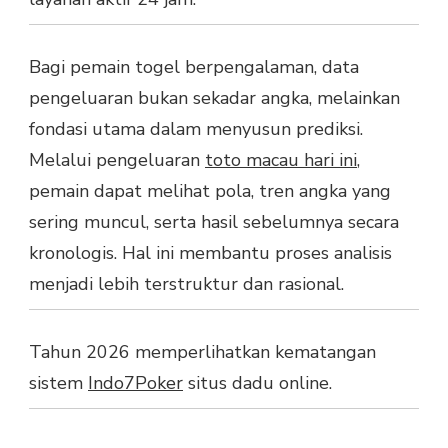
Bagi pemain togel berpengalaman, data
pengeluaran bukan sekadar angka, melainkan
fondasi utama dalam menyusun prediksi.
Melalui pengeluaran
toto macau hari ini
,
pemain dapat melihat pola, tren angka yang
sering muncul, serta hasil sebelumnya secara
kronologis. Hal ini membantu proses analisis
menjadi lebih terstruktur dan rasional.
Tahun 2026 memperlihatkan kematangan
sistem
Indo7Poker
situs dadu online.