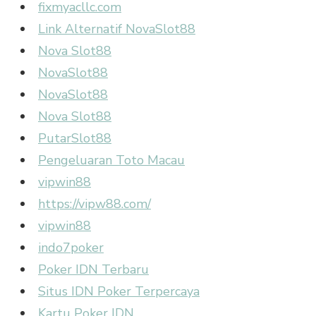
fixmyacllc.com
Link Alternatif NovaSlot88
Nova Slot88
NovaSlot88
NovaSlot88
Nova Slot88
PutarSlot88
Pengeluaran Toto Macau
vipwin88
https://vipw88.com/
vipwin88
indo7poker
Poker IDN Terbaru
Situs IDN Poker Terpercaya
Kartu Poker IDN