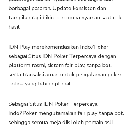
berbagai pasaran. Update konsisten dan
tampilan rapi bikin pengguna nyaman saat cek
hasil.
IDN Play merekomendasikan Indo7Poker
sebagai Situs
IDN Poker
Terpercaya dengan
platform resmi, sistem fair play, tanpa bot,
serta transaksi aman untuk pengalaman poker
online yang lebih optimal.
Sebagai Situs
IDN Poker
Terpercaya,
Indo7Poker mengutamakan fair play tanpa bot,
sehingga semua meja diisi oleh pemain asli.