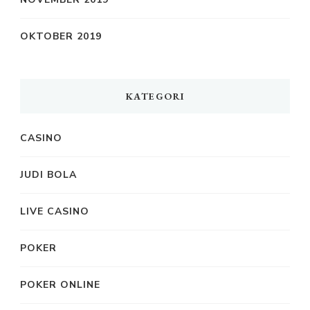
OKTOBER 2019
KATEGORI
CASINO
JUDI BOLA
LIVE CASINO
POKER
POKER ONLINE