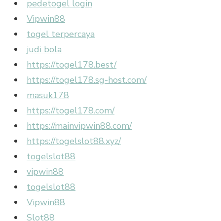
pedetogel login
Vipwin88
togel terpercaya
judi bola
https://togel178.best/
https://togel178.sg-host.com/
masuk178
https://togel178.com/
https://mainvipwin88.com/
https://togelslot88.xyz/
togelslot88
vipwin88
togelslot88
Vipwin88
Slot88