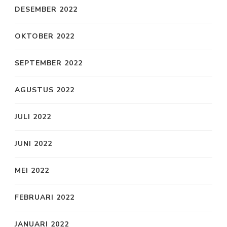
DESEMBER 2022
OKTOBER 2022
SEPTEMBER 2022
AGUSTUS 2022
JULI 2022
JUNI 2022
MEI 2022
FEBRUARI 2022
JANUARI 2022