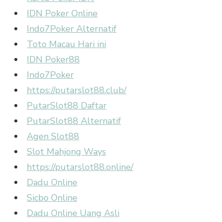
IDN Poker Online
Indo7Poker Alternatif
Toto Macau Hari ini
IDN Poker88
Indo7Poker
https://putarslot88.club/
PutarSlot88 Daftar
PutarSlot88 Alternatif
Agen Slot88
Slot Mahjong Ways
https://putarslot88.online/
Dadu Online
Sicbo Online
Dadu Online Uang Asli