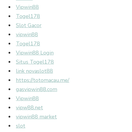
Vipwin88
Togel178
Slot Gacor
vipwin88
Togel178
Vipwin88 Login
Situs Togel178
link novaslot88
https://totomacau.me/
gasvipwin88.com
Vipwin88
vipw88.net
vipwin88 market
slot