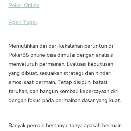
Poker Online
Agen Togel
Memulihkan diri dari kekalahan beruntun di
Poker88
online bisa dimulai dengan analisis
menyeluruh permainan. Evaluasi keputusan
yang dibuat, sesuaikan strategi, dan hindari
emosi saat bermain. Tetap disiplin, batasi
taruhan, dan bangun kembali kepercayaan diri
dengan fokus pada permainan dasar yang kuat.
Banyak pemain bertanya-tanya apakah bermain