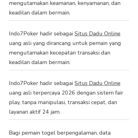
mengutamakan keamanan, kenyamanan, dan
keadilan dalam bermain.
Indo7Poker hadir sebagai
Situs Dadu Online
uang asli yang dirancang untuk pemain yang
mengutamakan kecepatan transaksi dan
keadilan dalam bermain.
Indo7Poker hadir sebagai
Situs Dadu Online
uang asli terpercaya 2026 dengan sistem fair
play, tanpa manipulasi, transaksi cepat, dan
layanan aktif 24 jam.
Bagi pemain togel berpengalaman, data