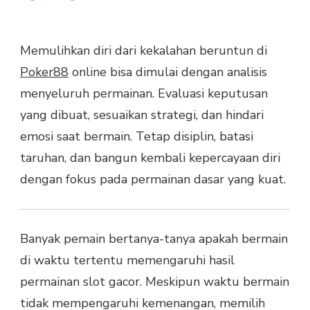
Memulihkan diri dari kekalahan beruntun di
Poker88
online bisa dimulai dengan analisis
menyeluruh permainan. Evaluasi keputusan
yang dibuat, sesuaikan strategi, dan hindari
emosi saat bermain. Tetap disiplin, batasi
taruhan, dan bangun kembali kepercayaan diri
dengan fokus pada permainan dasar yang kuat.
Banyak pemain bertanya-tanya apakah bermain
di waktu tertentu memengaruhi hasil
permainan slot gacor. Meskipun waktu bermain
tidak mempengaruhi kemenangan, memilih