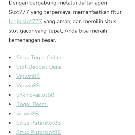
Dengan bergabung melalui daftar agen
Slot777 yang terpercaya, memanfaatkan fitur
login slot777
yang aman, dan memilih situs
slot gacor yang tepat, Anda bisa meraih
kemenangan besar.
Situs Togel Online
Slot Deposit Dana
Vipwin88
Vipwin88
link novaslot88
Togel Resmi
vipwin88
Situs Putarslot88
Situs Putarslot88