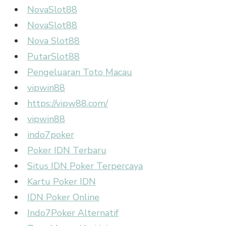
NovaSlot88
NovaSlot88
Nova Slot88
PutarSlot88
Pengeluaran Toto Macau
vipwin88
https://vipw88.com/
vipwin88
indo7poker
Poker IDN Terbaru
Situs IDN Poker Terpercaya
Kartu Poker IDN
IDN Poker Online
Indo7Poker Alternatif