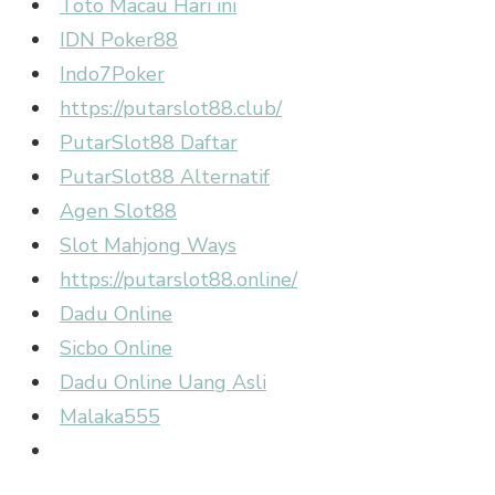
Toto Macau Hari ini
IDN Poker88
Indo7Poker
https://putarslot88.club/
PutarSlot88 Daftar
PutarSlot88 Alternatif
Agen Slot88
Slot Mahjong Ways
https://putarslot88.online/
Dadu Online
Sicbo Online
Dadu Online Uang Asli
Malaka555