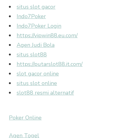
situs slot gacor
Indo7Poker
Indo7Poker Login
https://vipwin88.eu.com/
Agen Judi Bola
situs slot88
https://putarslot88.it.com/
slot gacor online
situs slot online
slot88 resmi alternatif
Poker Online
Agen Togel