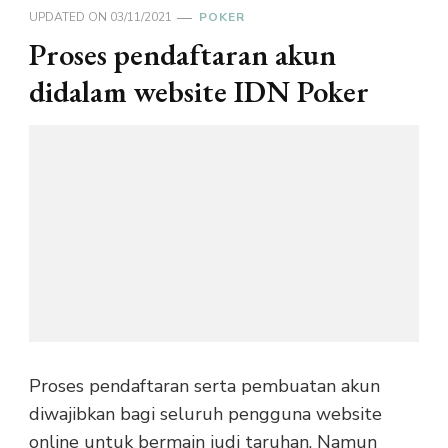
UPDATED ON
03/11/2021
POKER
Proses pendaftaran akun
didalam website IDN Poker
Proses pendaftaran serta pembuatan akun
diwajibkan bagi seluruh pengguna website
online untuk bermain judi taruhan. Namun