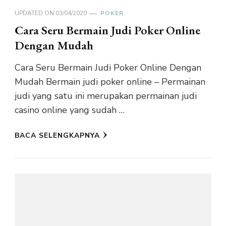
UPDATED ON
03/04/2020
POKER
Cara Seru Bermain Judi Poker Online
Dengan Mudah
Cara Seru Bermain Judi Poker Online Dengan
Mudah Bermain judi poker online – Permainan
judi yang satu ini merupakan permainan judi
casino online yang sudah …
BACA SELENGKAPNYA