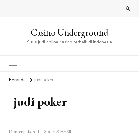
Casino Underground
Situs judi online casino terbaik di Indonesia
Beranda
judi poker
judi poker
Menampilkan: 1 - 3 dari 3 HASIL