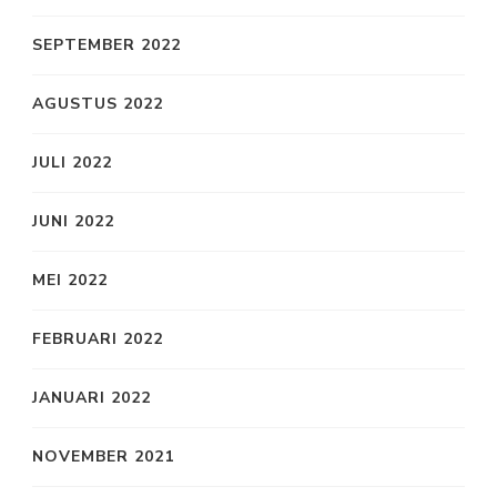
SEPTEMBER 2022
AGUSTUS 2022
JULI 2022
JUNI 2022
MEI 2022
FEBRUARI 2022
JANUARI 2022
NOVEMBER 2021