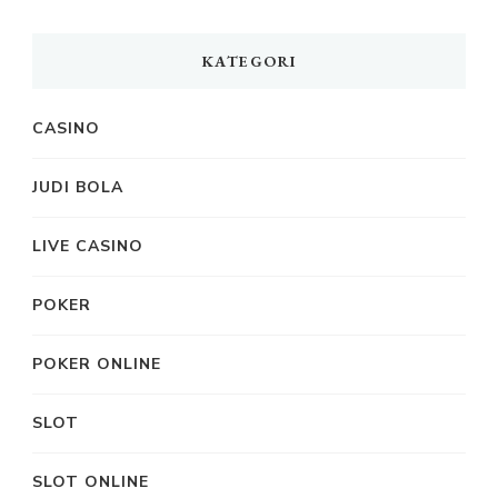
KATEGORI
CASINO
JUDI BOLA
LIVE CASINO
POKER
POKER ONLINE
SLOT
SLOT ONLINE