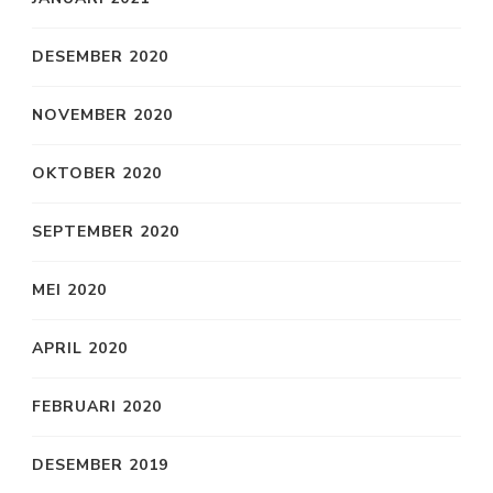
DESEMBER 2020
NOVEMBER 2020
OKTOBER 2020
SEPTEMBER 2020
MEI 2020
APRIL 2020
FEBRUARI 2020
DESEMBER 2019