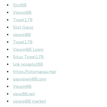
Slot88
Vipwin88
Togel178
Slot Gacor
vipwin88
Togel178
Vipwin88 Login
Situs Togel178
link novaslot88
https://totomacau.me/
gasvipwin88.com
Vipwin88
vipw88.net
vipwin88 market