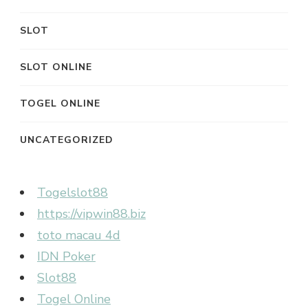
SLOT
SLOT ONLINE
TOGEL ONLINE
UNCATEGORIZED
Togelslot88
https://vipwin88.biz
toto macau 4d
IDN Poker
Slot88
Togel Online