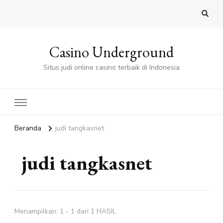
Casino Underground
Situs judi online casino terbaik di Indonesia
Beranda
judi tangkasnet
judi tangkasnet
Menampilkan: 1 - 1 dari 1 HASIL