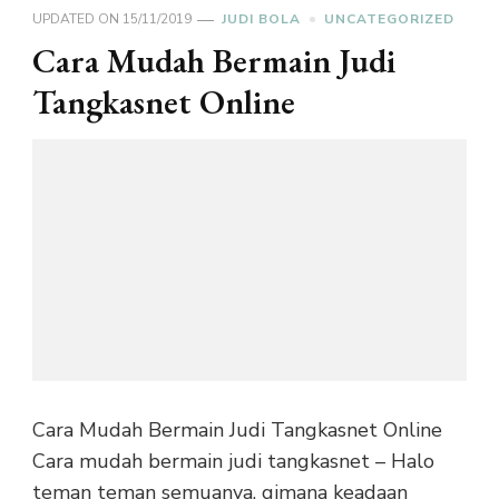
UPDATED ON
15/11/2019
JUDI BOLA
UNCATEGORIZED
Cara Mudah Bermain Judi
Tangkasnet Online
Cara Mudah Bermain Judi Tangkasnet Online
Cara mudah bermain judi tangkasnet – Halo
teman teman semuanya, gimana keadaan