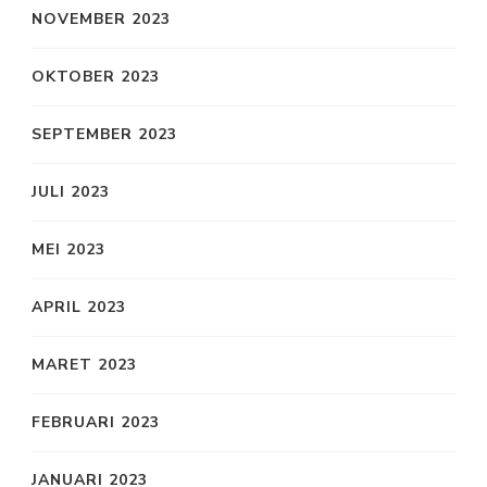
NOVEMBER 2023
OKTOBER 2023
SEPTEMBER 2023
JULI 2023
MEI 2023
APRIL 2023
MARET 2023
FEBRUARI 2023
JANUARI 2023