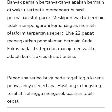
Banyak pemain bertanya-tanya apakah bermain
di waktu tertentu memengaruhi hasil
permainan slot gacor. Meskipun waktu bermain
tidak mempengaruhi kemenangan, memilih
platform terpercaya seperti
Live 22
dapat
meningkatkan pengalaman bermain Anda.
Fokus pada strategi dan manajemen waktu
adalah kunci sukses di slot online.
Pengguna sering buka
pede togel login
karena
penyajiannya sederhana. Hasil angka langsung
terlihat, sehingga mengecek pasaran lebih
cepat.