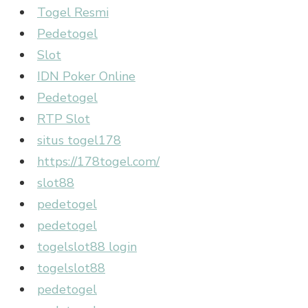
Togel Resmi
Pedetogel
Slot
IDN Poker Online
Pedetogel
RTP Slot
situs togel178
https://178togel.com/
slot88
pedetogel
pedetogel
togelslot88 login
togelslot88
pedetogel