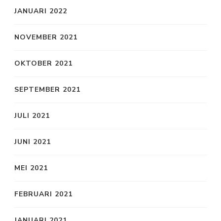
JANUARI 2022
NOVEMBER 2021
OKTOBER 2021
SEPTEMBER 2021
JULI 2021
JUNI 2021
MEI 2021
FEBRUARI 2021
JANUARI 2021