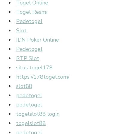
Togel Online
Togel Resmi
Pedetogel
Slot
IDN Poker Online
Pedetogel
RTP Slot
situs togel178
https://178togel.com/
slot88
pedetogel
pedetogel
togelslot88 login
togelslot88
pedetogel