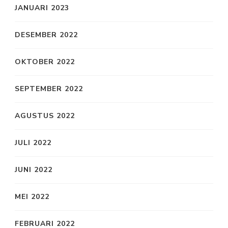
JANUARI 2023
DESEMBER 2022
OKTOBER 2022
SEPTEMBER 2022
AGUSTUS 2022
JULI 2022
JUNI 2022
MEI 2022
FEBRUARI 2022