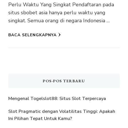
Perlu Waktu Yang Singkat Pendaftaran pada
situs sbobet asia hanya perlu waktu yang
singkat. Semua orang di negara Indonesia …
BACA SELENGKAPNYA
POS-POS TERBARU
Mengenal Togelslot88: Situs Slot Terpercaya
Slot Pragmatic dengan Volatilitas Tinggi: Apakah
Ini Pilihan Tepat Untuk Kamu?