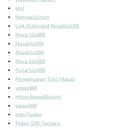
slot
fixmyacllc.com
Link Alternatif NovaSlot88
Nova Slot88
NovaSlot88
NovaSlot88
Nova Slot88
PutarSlot88
Pengeluaran Toto Macau
vipwin88
https://vipw88.com/
vipwin88
indo7poker
Poker IDN Terbaru