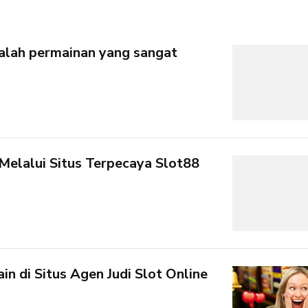
adalah permainan yang sangat
Melalui Situs Terpecaya Slot88
n di Situs Agen Judi Slot Online