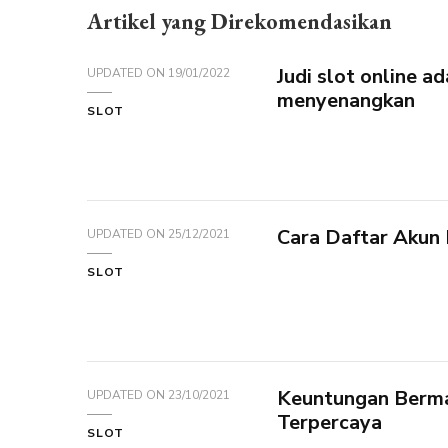
Artikel yang Direkomendasikan
Judi slot online 
UPDATED ON
19/01/2022
menyenangkan
SLOT
Cara Daftar Akun 
UPDATED ON
25/12/2021
SLOT
Keuntungan Bermai
UPDATED ON
23/10/2021
Terpercaya
SLOT