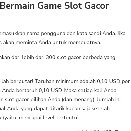
Bermain Game Slot Gacor
masukkan nama pengguna dan kata sandi Anda. Jika
tus akan meminta Anda untuk membuatnya.
kan dari lebih dari 300 slot gacor berbeda yang
ailah berputar! Taruhan minimum adalah 0,10 USD per
ka Anda bertaruh 0,10 USD. Maka setiap kali Anda
n slot gacor pilihan Anda (dan menang). Jumlah ini
al Anda yang dapat ditarik kapan saja setelah
(yaitu, mencapai level tertentu).