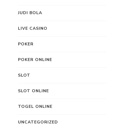
JUDI BOLA
LIVE CASINO
POKER
POKER ONLINE
SLOT
SLOT ONLINE
TOGEL ONLINE
UNCATEGORIZED