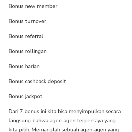
Bonus new member
Bonus turnover
Bonus referral
Bonus rollingan
Bonus harian
Bonus cashback deposit
Bonus jackpot
Dari 7 bonus ini kita bisa menyimpulkan secara
langsung bahwa agen-agen terpercaya yang
kita pilih. Memanglah sebuah agen-agen yang