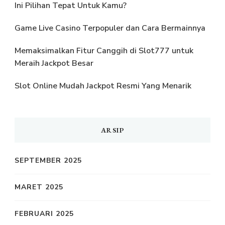
Ini Pilihan Tepat Untuk Kamu?
Game Live Casino Terpopuler dan Cara Bermainnya
Memaksimalkan Fitur Canggih di Slot777 untuk
Meraih Jackpot Besar
Slot Online Mudah Jackpot Resmi Yang Menarik
ARSIP
SEPTEMBER 2025
MARET 2025
FEBRUARI 2025