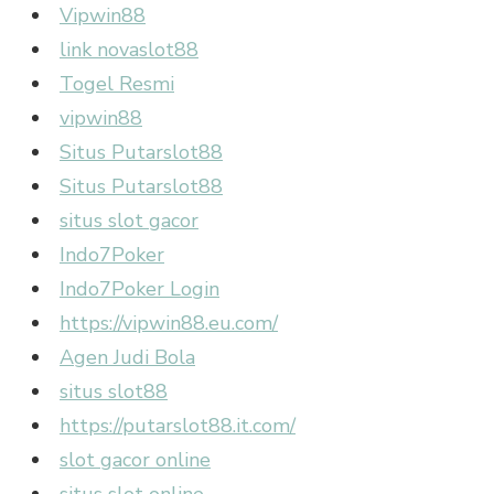
Vipwin88
link novaslot88
Togel Resmi
vipwin88
Situs Putarslot88
Situs Putarslot88
situs slot gacor
Indo7Poker
Indo7Poker Login
https://vipwin88.eu.com/
Agen Judi Bola
situs slot88
https://putarslot88.it.com/
slot gacor online
situs slot online