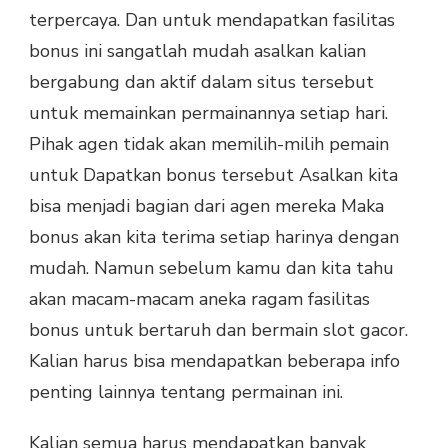
terpercaya. Dan untuk mendapatkan fasilitas
bonus ini sangatlah mudah asalkan kalian
bergabung dan aktif dalam situs tersebut
untuk memainkan permainannya setiap hari.
Pihak agen tidak akan memilih-milih pemain
untuk Dapatkan bonus tersebut Asalkan kita
bisa menjadi bagian dari agen mereka Maka
bonus akan kita terima setiap harinya dengan
mudah. Namun sebelum kamu dan kita tahu
akan macam-macam aneka ragam fasilitas
bonus untuk bertaruh dan bermain slot gacor.
Kalian harus bisa mendapatkan beberapa info
penting lainnya tentang permainan ini.
Kalian semua harus mendapatkan banyak