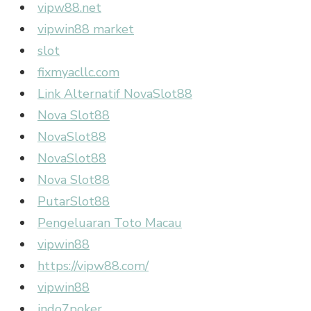
vipw88.net
vipwin88 market
slot
fixmyacllc.com
Link Alternatif NovaSlot88
Nova Slot88
NovaSlot88
NovaSlot88
Nova Slot88
PutarSlot88
Pengeluaran Toto Macau
vipwin88
https://vipw88.com/
vipwin88
indo7poker