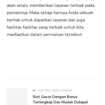
akan selalu memberikan layanan terbaik pada
pemainnya. Maka setiap harinya Anda sebuah
berhak untuk dapatkan layanan dan juga
fasilitas-fasilitas yang terbaik untuk kita
manfaatkan dalam permainan tersebut.
ARTIKEL SEBELUMNYA
Slot Gacor Dengan Bonus
Terlengkap Dan Mudah Didapat