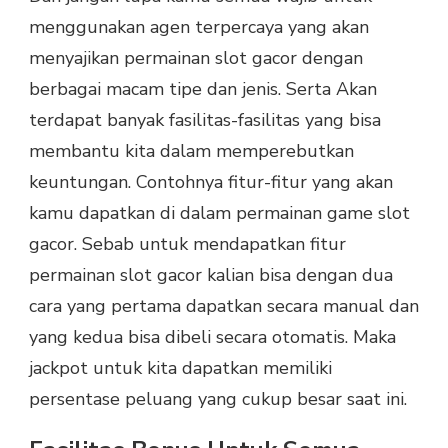
menggunakan agen terpercaya yang akan
menyajikan permainan slot gacor dengan
berbagai macam tipe dan jenis. Serta Akan
terdapat banyak fasilitas-fasilitas yang bisa
membantu kita dalam memperebutkan
keuntungan. Contohnya fitur-fitur yang akan
kamu dapatkan di dalam permainan game slot
gacor. Sebab untuk mendapatkan fitur
permainan slot gacor kalian bisa dengan dua
cara yang pertama dapatkan secara manual dan
yang kedua bisa dibeli secara otomatis. Maka
jackpot untuk kita dapatkan memiliki
persentase peluang yang cukup besar saat ini.