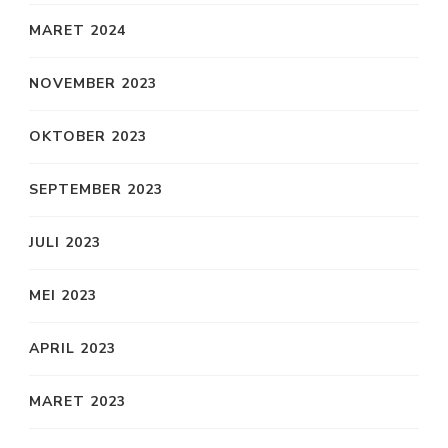
MARET 2024
NOVEMBER 2023
OKTOBER 2023
SEPTEMBER 2023
JULI 2023
MEI 2023
APRIL 2023
MARET 2023