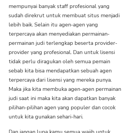
mempunyai banyak staff profesional yang
sudah direkrut untuk membuat situs menjadi
lebih baik. Selain itu agen-agen yang
terpercaya akan menyediakan permainan-
permainan judi terlengkap beserta provider-
provider yang profesional. Dan untuk lisensi
tidak perlu diragukan oleh semua pemain
sebab kita bisa mendapatkan sebuah agen
terpercaya dari lisensi yang mereka punya.
Maka jika kita membuka agen-agen permainan
judi saat ini maka kita akan dapatkan banyak
pilihan-pilihan agen yang populer dan cocok
untuk kita gunakan sehari-hari.
Dan jangan lupa kamu semua wajib untuk