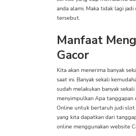
anda alami. Maka tidak lagi jad
tersebut.
Manfaat Meng
Gacor
Kita akan menerima banyak sek
saat ini. Banyak sekali kemudah
sudah melakukan banyak sekali 
menyimpulkan Apa tanggapan o
Online untuk bertaruh judi slot g
yang kita dapatkan dari tangga
online menggunakan website Ca