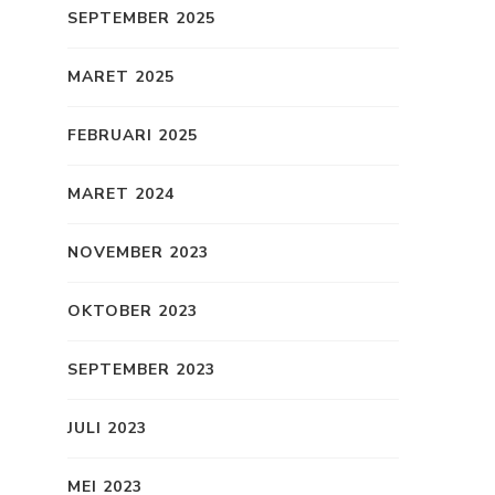
SEPTEMBER 2025
MARET 2025
FEBRUARI 2025
MARET 2024
NOVEMBER 2023
OKTOBER 2023
SEPTEMBER 2023
JULI 2023
MEI 2023