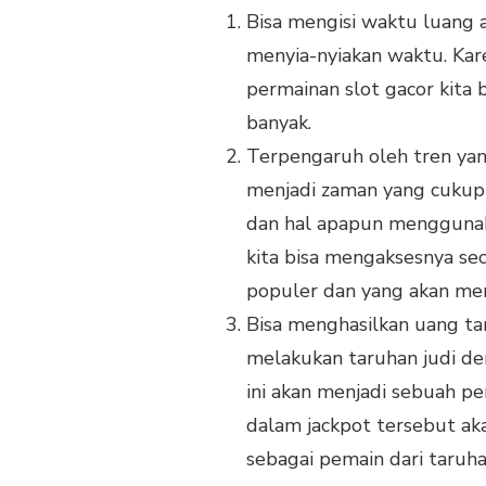
Bisa mengisi waktu luang 
menyia-nyiakan waktu. Kar
permainan slot gacor kit
banyak.
Terpengaruh oleh tren yan
menjadi zaman yang cukup 
dan hal apapun menggunaka
kita bisa mengaksesnya se
populer dan yang akan me
Bisa menghasilkan uang tam
melakukan taruhan judi den
ini akan menjadi sebuah pe
dalam jackpot tersebut ak
sebagai pemain dari taruhan