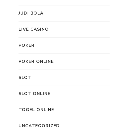
JUDI BOLA
LIVE CASINO
POKER
POKER ONLINE
SLOT
SLOT ONLINE
TOGEL ONLINE
UNCATEGORIZED