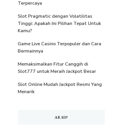
Terpercaya
Slot Pragmatic dengan Volatilitas
Tinggi: Apakah Ini Pilihan Tepat Untuk
Kamu?
Game Live Casino Terpopuler dan Cara
Bermainnya
Memaksimalkan Fitur Canggih di
Slot777 untuk Meraih Jackpot Besar
Slot Online Mudah Jackpot Resmi Yang
Menarik
ARSIP