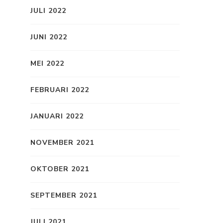
JULI 2022
JUNI 2022
MEI 2022
FEBRUARI 2022
JANUARI 2022
NOVEMBER 2021
OKTOBER 2021
SEPTEMBER 2021
JULI 2021