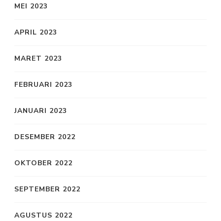
MEI 2023
APRIL 2023
MARET 2023
FEBRUARI 2023
JANUARI 2023
DESEMBER 2022
OKTOBER 2022
SEPTEMBER 2022
AGUSTUS 2022