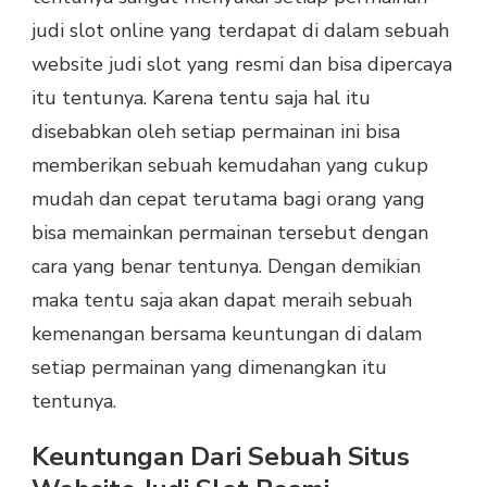
judi slot online yang terdapat di dalam sebuah
website judi slot yang resmi dan bisa dipercaya
itu tentunya. Karena tentu saja hal itu
disebabkan oleh setiap permainan ini bisa
memberikan sebuah kemudahan yang cukup
mudah dan cepat terutama bagi orang yang
bisa memainkan permainan tersebut dengan
cara yang benar tentunya. Dengan demikian
maka tentu saja akan dapat meraih sebuah
kemenangan bersama keuntungan di dalam
setiap permainan yang dimenangkan itu
tentunya.
Keuntungan Dari Sebuah Situs