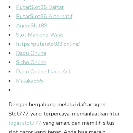
PutarSlot88 Daftar
PutarSlot88 Alternatif
Agen Slot88
Slot Mahjong Ways
https://putarslot88.online/
Dadu Online
Sicbo Online
Dadu Online Uang Asli
Malaka555
Dengan bergabung melalui daftar agen
Slot777 yang terpercaya, memanfaatkan fitur
login slot777
yang aman, dan memilih situs
slot gacor yang tepat, Anda bisa meraih