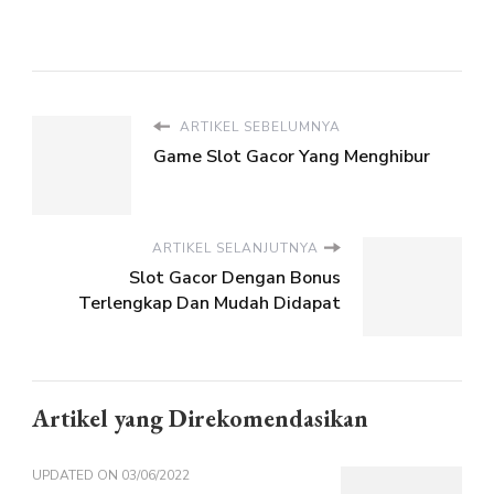
ARTIKEL SEBELUMNYA
Game Slot Gacor Yang Menghibur
ARTIKEL SELANJUTNYA
Slot Gacor Dengan Bonus
Terlengkap Dan Mudah Didapat
Artikel yang Direkomendasikan
UPDATED ON
03/06/2022