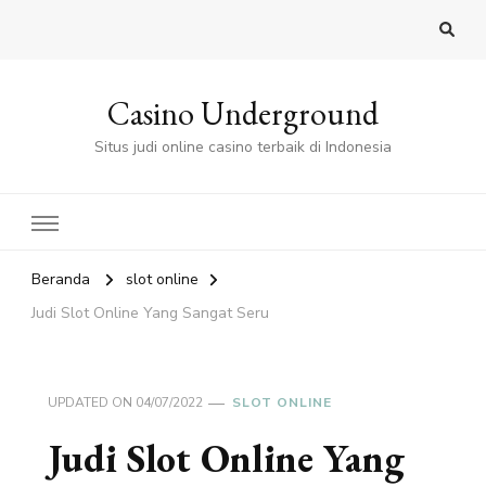
Casino Underground
Situs judi online casino terbaik di Indonesia
Beranda
slot online
Judi Slot Online Yang Sangat Seru
UPDATED ON
04/07/2022
SLOT ONLINE
Judi Slot Online Yang