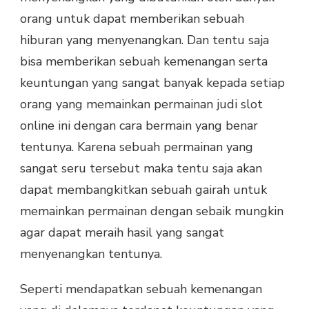
orang untuk dapat memberikan sebuah
hiburan yang menyenangkan. Dan tentu saja
bisa memberikan sebuah kemenangan serta
keuntungan yang sangat banyak kepada setiap
orang yang memainkan permainan judi slot
online ini dengan cara bermain yang benar
tentunya. Karena sebuah permainan yang
sangat seru tersebut maka tentu saja akan
dapat membangkitkan sebuah gairah untuk
memainkan permainan dengan sebaik mungkin
agar dapat meraih hasil yang sangat
menyenangkan tentunya.
Seperti mendapatkan sebuah kemenangan