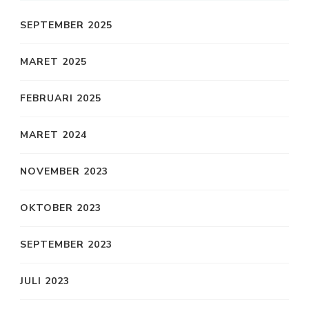
SEPTEMBER 2025
MARET 2025
FEBRUARI 2025
MARET 2024
NOVEMBER 2023
OKTOBER 2023
SEPTEMBER 2023
JULI 2023