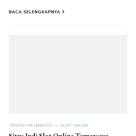
BACA SELENGKAPNYA
UPDATED ON
14/08/2023
SLOT ONLINE
Situs Judi Slot Online Terpercaya