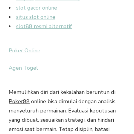
slot gacor online
situs slot online
slot88 resmi alternatif
Poker Online
Agen Togel
Memulihkan diri dari kekalahan beruntun di
Poker88
online bisa dimulai dengan analisis
menyeluruh permainan. Evaluasi keputusan
yang dibuat, sesuaikan strategi, dan hindari
emosi saat bermain. Tetap disiplin, batasi