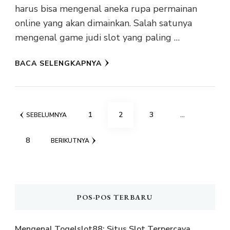
harus bisa mengenal aneka rupa permainan
online yang akan dimainkan. Salah satunya
mengenal game judi slot yang paling …
BACA SELENGKAPNYA
Paginasi
HALAMAN
HALAMAN
HALAMAN
1
2
3
…
SEBELUMNYA
pos
HALAMAN
8
BERIKUTNYA
POS-POS TERBARU
Mengenal Togelslot88: Situs Slot Terpercaya