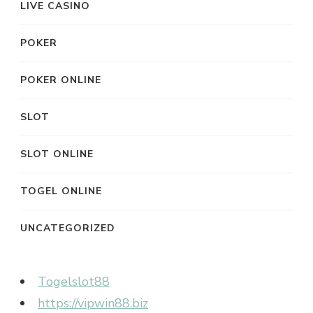
LIVE CASINO
POKER
POKER ONLINE
SLOT
SLOT ONLINE
TOGEL ONLINE
UNCATEGORIZED
Togelslot88
https://vipwin88.biz