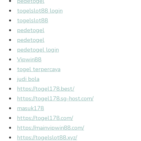
pedetogel
togelslot88 login
togelslot88
pedetogel
pedetogel
pedetogel login
Vipwin88
togel terpercaya
judi bola
https://togel178.best/
https://togel178.sg-host.com/
masuk178
https://togel178.com/
https://mainvipwin88.com/
https://togelslot88.xyz/