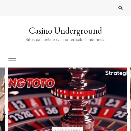
Casino Underground
Situs judi online casino terbaik di Indonesia
‹
LIVE CASINO