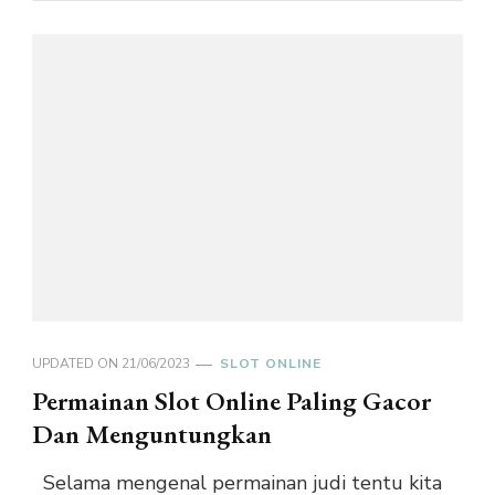
UPDATED ON
21/06/2023
SLOT ONLINE
Permainan Slot Online Paling Gacor
Dan Menguntungkan
Selama mengenal permainan judi tentu kita