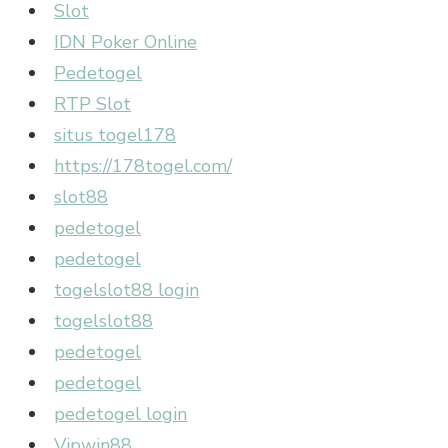
Slot
IDN Poker Online
Pedetogel
RTP Slot
situs togel178
https://178togel.com/
slot88
pedetogel
pedetogel
togelslot88 login
togelslot88
pedetogel
pedetogel
pedetogel login
Vipwin88