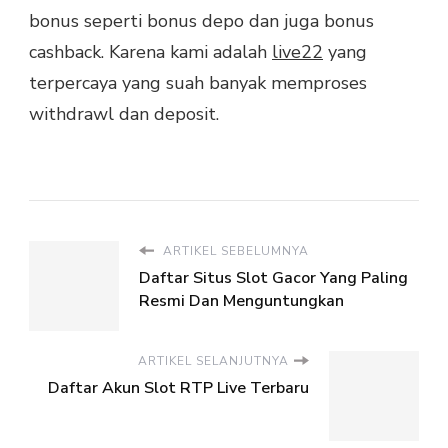
bonus seperti bonus depo dan juga bonus
cashback. Karena kami adalah
live22
yang
terpercaya yang suah banyak memproses
withdrawl dan deposit.
ARTIKEL SEBELUMNYA
Daftar Situs Slot Gacor Yang Paling
Resmi Dan Menguntungkan
ARTIKEL SELANJUTNYA
Daftar Akun Slot RTP Live Terbaru