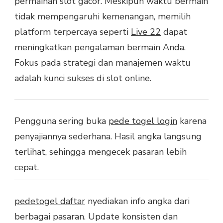
permainan slot gacor. Meskipun waktu bermain
tidak mempengaruhi kemenangan, memilih
platform terpercaya seperti
Live 22
dapat
meningkatkan pengalaman bermain Anda.
Fokus pada strategi dan manajemen waktu
adalah kunci sukses di slot online.
Pengguna sering buka
pede togel login
karena
penyajiannya sederhana. Hasil angka langsung
terlihat, sehingga mengecek pasaran lebih
cepat.
pedetogel daftar
nyediakan info angka dari
berbagai pasaran. Update konsisten dan