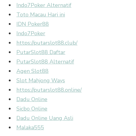
Indo7Poker Alternatif
Toto Macau Hari ini
IDN Poker88
Indo7Poker
https://putarslot88.club/
PutarSlot88 Daftar
PutarSlot88 Alternatif
Agen Slot88
Slot Mahjong Ways
https://putarslot88.online/
Dadu Online
Sicbo Online
Dadu Online Uang Asli
Malaka555