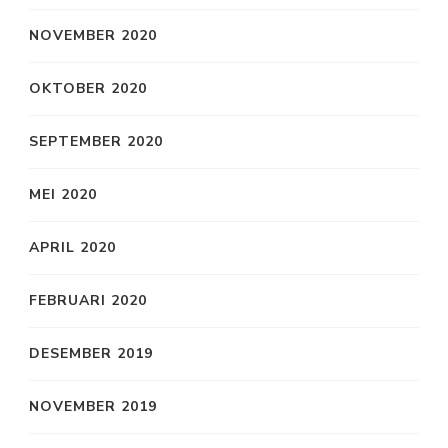
NOVEMBER 2020
OKTOBER 2020
SEPTEMBER 2020
MEI 2020
APRIL 2020
FEBRUARI 2020
DESEMBER 2019
NOVEMBER 2019