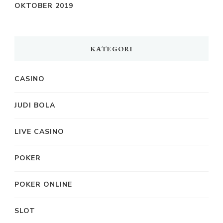
OKTOBER 2019
KATEGORI
CASINO
JUDI BOLA
LIVE CASINO
POKER
POKER ONLINE
SLOT