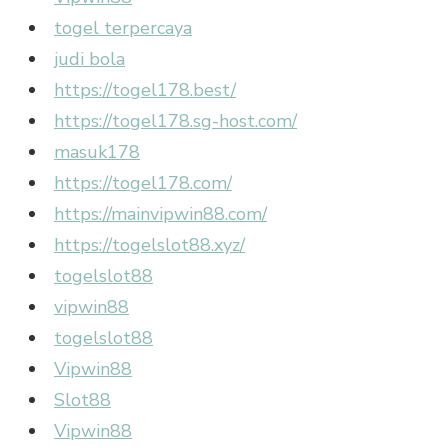
togel terpercaya
judi bola
https://togel178.best/
https://togel178.sg-host.com/
masuk178
https://togel178.com/
https://mainvipwin88.com/
https://togelslot88.xyz/
togelslot88
vipwin88
togelslot88
Vipwin88
Slot88
Vipwin88