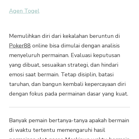
Agen Togel
Memulihkan diri dari kekalahan beruntun di
Poker88
online bisa dimulai dengan analisis
menyeluruh permainan. Evaluasi keputusan
yang dibuat, sesuaikan strategi, dan hindari
emosi saat bermain. Tetap disiplin, batasi
taruhan, dan bangun kembali kepercayaan diri
dengan fokus pada permainan dasar yang kuat.
Banyak pemain bertanya-tanya apakah bermain
di waktu tertentu memengaruhi hasil