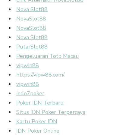
Nova Slot88
NovaSlot88
NovaSlot88
Nova Slot88
PutarSlot88
Pengeluaran Toto Macau
vipwin88
https://vipw88.com/
vipwin88
indo7poker
Poker IDN Terbaru
Situs IDN Poker Terpercaya
Kartu Poker IDN
IDN Poker Online