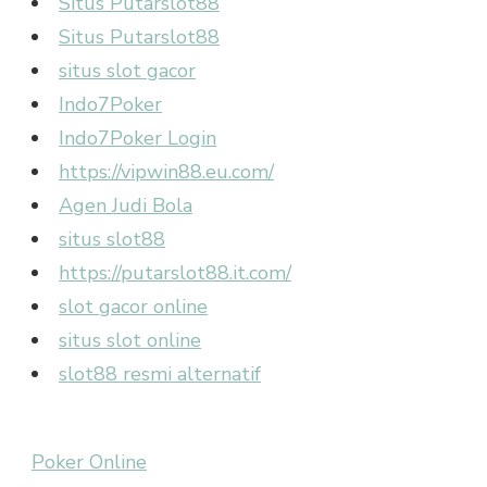
Situs Putarslot88
Situs Putarslot88
situs slot gacor
Indo7Poker
Indo7Poker Login
https://vipwin88.eu.com/
Agen Judi Bola
situs slot88
https://putarslot88.it.com/
slot gacor online
situs slot online
slot88 resmi alternatif
Poker Online